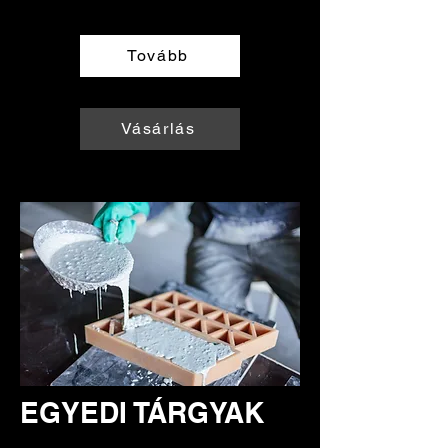
Tovább
Vásárlás
EGYEDI TÁRGYAK