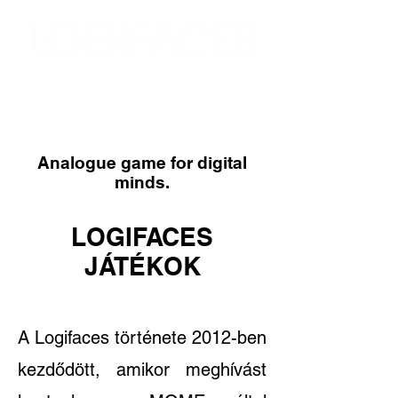
Analogue game for digital
minds.
LOGIFACES
JÁTÉKOK
A Logifaces története 2012-ben
kezdődött, amikor meghívást