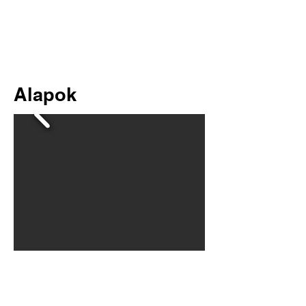
Alapok